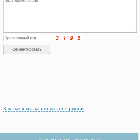
Как скачивать картинки - инструкция
Выберите пожелания заранее: