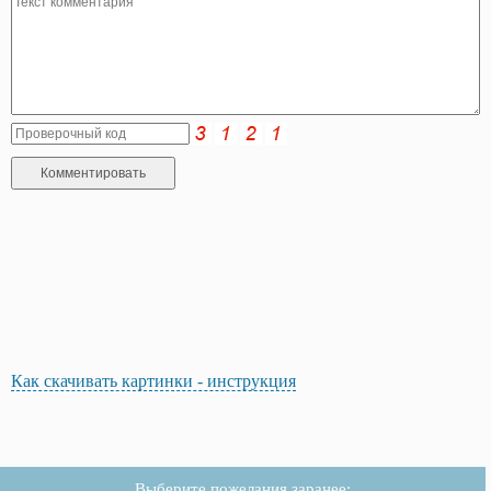
Как скачивать картинки - инструкция
Выберите пожелания заранее: