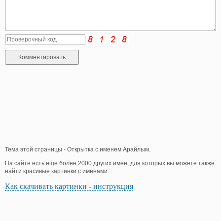
Тема этой страницы - Открытка с именем Арайлым.
На сайте есть еще более 2000 других имен, для которых вы можете также
найти красивые картинки с именами.
Как скачивать картинки - инструкция