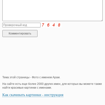
Тема этой страницы - Фото с именем Арам.
На сайте есть еще более 2000 других имен, для которых вы можете также
найти красивые картинки с именами.
Как скачивать картинки - инструкция