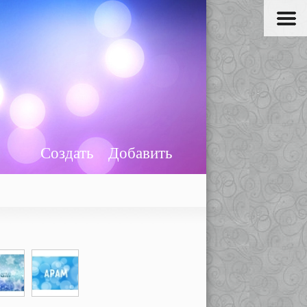
Создать
Добавить