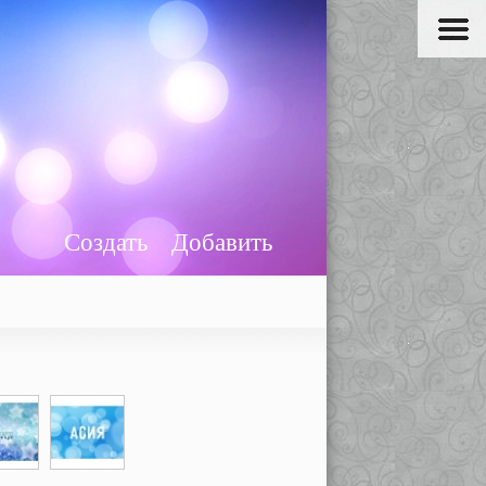
Создать
Добавить