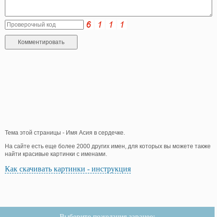
Тема этой страницы - Имя Асия в сердечке.
На сайте есть еще более 2000 других имен, для которых вы можете также
найти красивые картинки с именами.
Как скачивать картинки - инструкция
Выберите пожелания заранее: