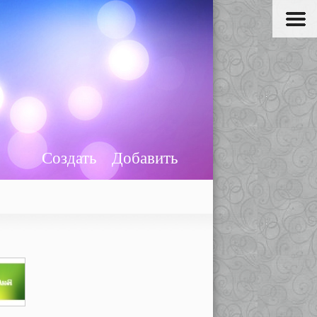
Создать
Добавить