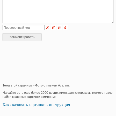
Тема этой страницы - Фото с именем Азалия.
На сайте есть еще более 2000 других имен, для которых вы можете также
найти красивые картинки с именами.
Как скачивать картинки - инструкция