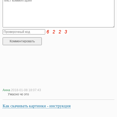
Анна
2018-01-08 18:07:43
Ужасно чо это
Как скачивать картинки - инструкция