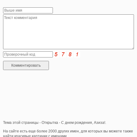
Тема этой страницы - Открытка - С днем рождения, Азиза!.
На сайте есть еще более 2000 других имен, для которых вы можете также
найти красивые картинки с именами.