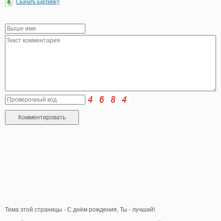
Скачать картинку
Тема этой страницы - С днём рождения, Ты - лучший!.