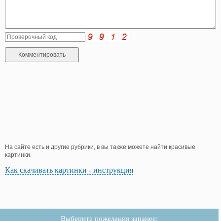
На сайте есть и другие рубрики, в вы также можете найти красивые
картинки.
Как скачивать картинки - инструкция
Выберите пожелания заранее: