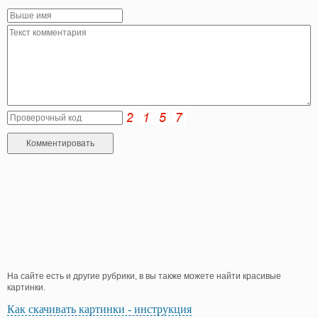
На сайте есть и другие рубрики, в вы также можете найти красивые
картинки.
Как скачивать картинки - инструкция