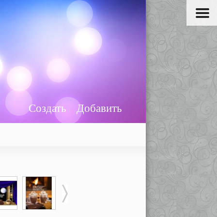
Создать
Добавить