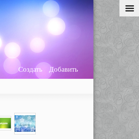
Создать
Добавить