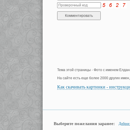
Тема этой страницы - Фото с именем Елдан
На сайте есть еще более 2000 других имен
Как скачивать картинки - инструкц
Выберите пожелания заранее:
Доброе