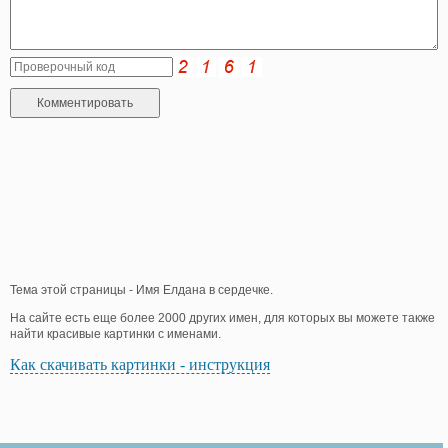
Тема этой страницы - Имя Елдана в сердечке.
На сайте есть еще более 2000 других имен, для которых вы можете также
найти красивые картинки с именами.
Как скачивать картинки - инструкция