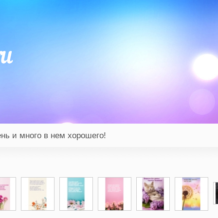
нь и много в нем хорошего!