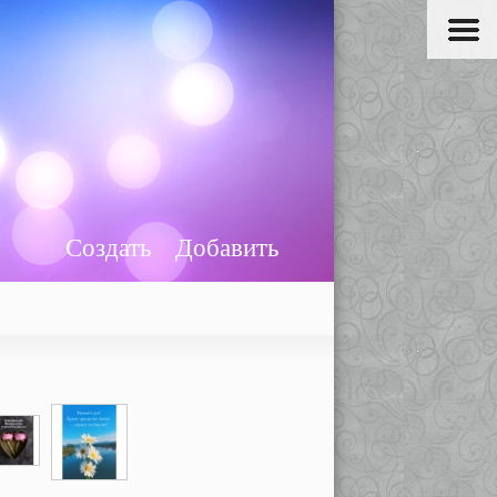
Создать
Добавить