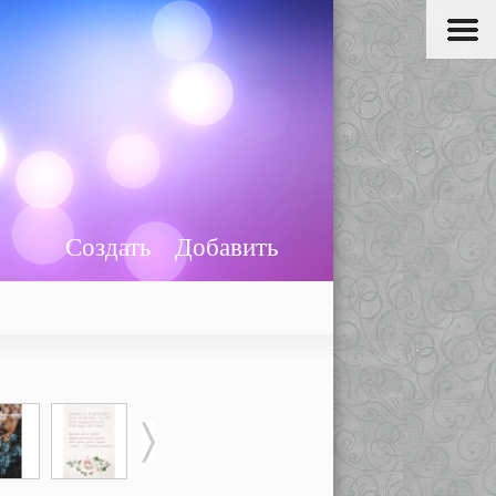
Создать
Добавить