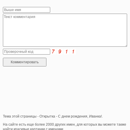
Тема этой страницы - Открытка - С днем рождения, Иванка!.
На сайте есть еще более 2000 других имен, для которых вы можете также
найти красивые картинки с именами.