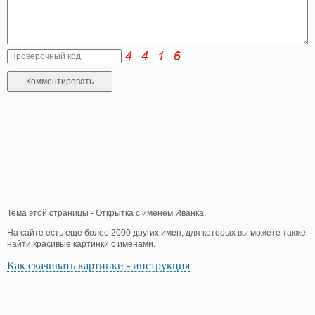
Тема этой страницы - Открытка с именем Иванка.
На сайте есть еще более 2000 других имен, для которых вы можете также
найти красивые картинки с именами.
Как скачивать картинки - инструкция