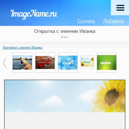
Создать
Добавить
Открытка с именем Иванка
8 шт.
Картинки с именем Иванка