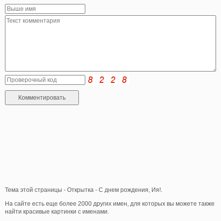
Тема этой страницы - Открытка - С днем рождения, Ия!.
На сайте есть еще более 2000 других имен, для которых вы можете также
найти красивые картинки с именами.