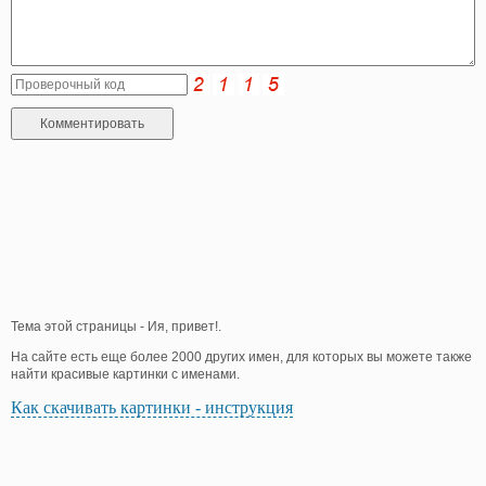
Тема этой страницы - Ия, привет!.
На сайте есть еще более 2000 других имен, для которых вы можете также
найти красивые картинки с именами.
Как скачивать картинки - инструкция