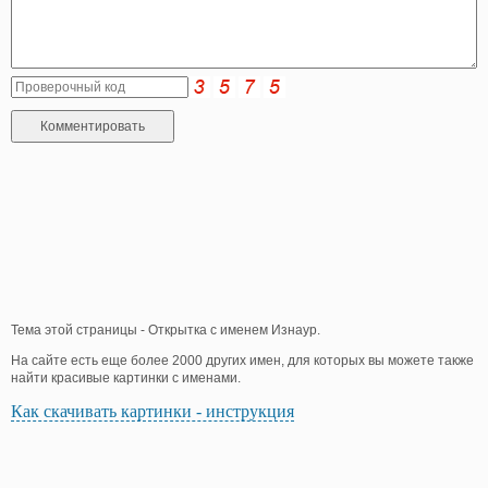
Тема этой страницы - Открытка с именем Изнаур.
На сайте есть еще более 2000 других имен, для которых вы можете также
найти красивые картинки с именами.
Как скачивать картинки - инструкция