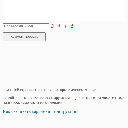
Тема этой страницы - Нежная аватарка с именем Изнаур.
На сайте есть еще более 2000 других имен, для которых вы можете также
найти красивые картинки с именами.
Как скачивать картинки - инструкция