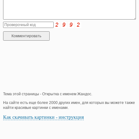
Тема этой страницы - Открытка с именем Жандос.
На сайте есть еще более 2000 других имен, для которых вы можете также
найти красивые картинки с именами.
Как скачивать картинки - инструкция