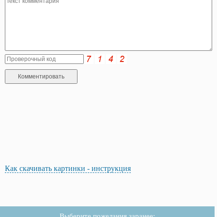
Как скачивать картинки - инструкция
Выберите пожелания заранее: