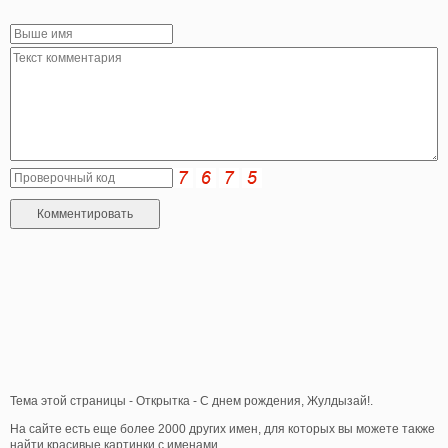
Тема этой страницы - Открытка - С днем рождения, Жулдызай!.
На сайте есть еще более 2000 других имен, для которых вы можете также
найти красивые картинки с именами.