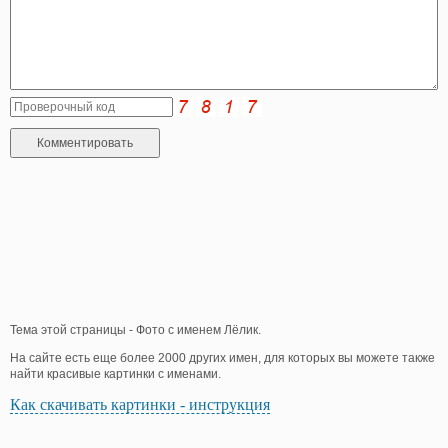
Тема этой страницы - Фото с именем Лёлик.
На сайте есть еще более 2000 других имен, для которых вы можете также
найти красивые картинки с именами.
Как скачивать картинки - инструкция