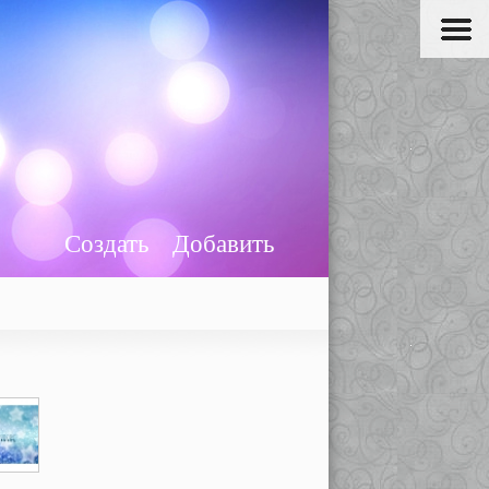
Создать
Добавить