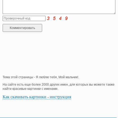
Тема этой страницы - Я люблю тебя, Мой мальчик!.
На сайте есть еще более 2000 других имен, для которых вы можете также
найти красивые картинки с именами.
Как скачивать картинки - инструкция