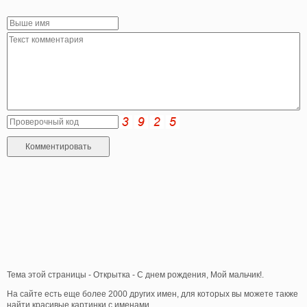
Тема этой страницы - Открытка - С днем рождения, Мой мальчик!.
На сайте есть еще более 2000 других имен, для которых вы можете также
найти красивые картинки с именами.