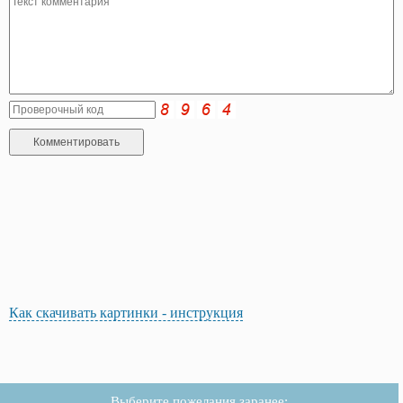
Как скачивать картинки - инструкция
Выберите пожелания заранее: