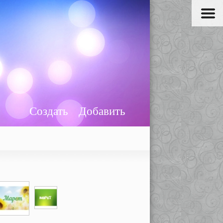
Создать
Добавить