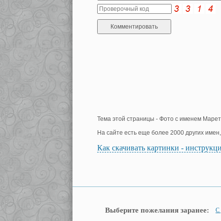
Тема этой страницы - Фото с именем Марет
На сайте есть еще более 2000 других имен
Как скачивать картинки - инструкц
Выберите пожелания заранее:
С