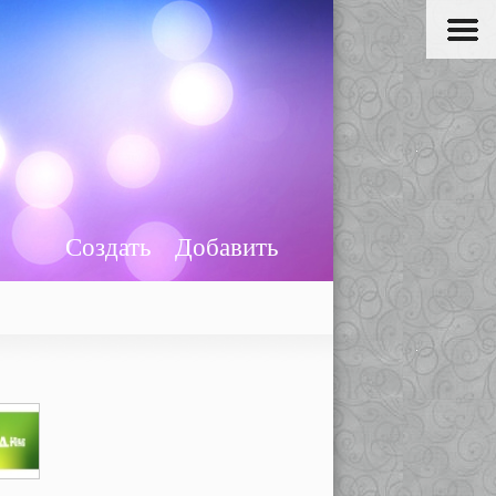
Создать
Добавить