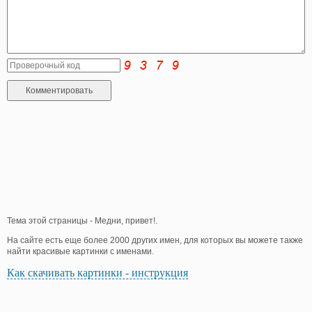
Тема этой страницы - Медни, привет!.
На сайте есть еще более 2000 других имен, для которых вы можете также
найти красивые картинки с именами.
Как скачивать картинки - инструкция