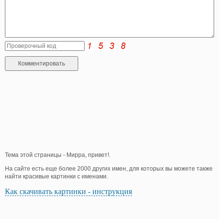
Тема этой страницы - Мирра, привет!.
На сайте есть еще более 2000 других имен, для которых вы можете также
найти красивые картинки с именами.
Как скачивать картинки - инструкция