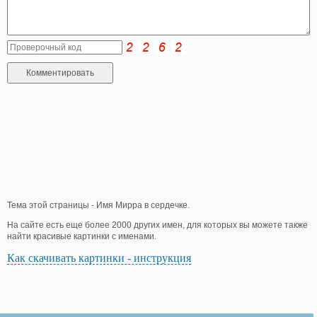
Тема этой страницы - Имя Мирра в сердечке.
На сайте есть еще более 2000 других имен, для которых вы можете также
найти красивые картинки с именами.
Как скачивать картинки - инструкция