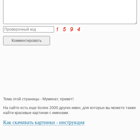
Тема этой страницы - Муминат, привет!.
На сайте есть еще более 2000 других имен, для которых вы можете также
найти красивые картинки с именами.
Как скачивать картинки - инструкция