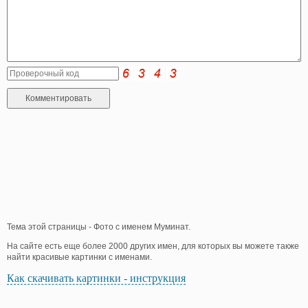
Тема этой страницы - Фото с именем Муминат.
На сайте есть еще более 2000 других имен, для которых вы можете также
найти красивые картинки с именами.
Как скачивать картинки - инструкция