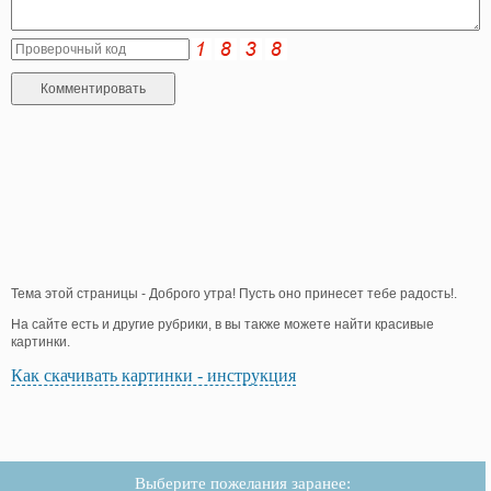
Тема этой страницы - Доброго утра! Пусть оно принесет тебе радость!.
На сайте есть и другие рубрики, в вы также можете найти красивые
картинки.
Как скачивать картинки - инструкция
Выберите пожелания заранее: