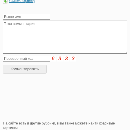
Скачать картинку
На сайте есть и другие рубрики, в вы также можете найти красивые
картинки.