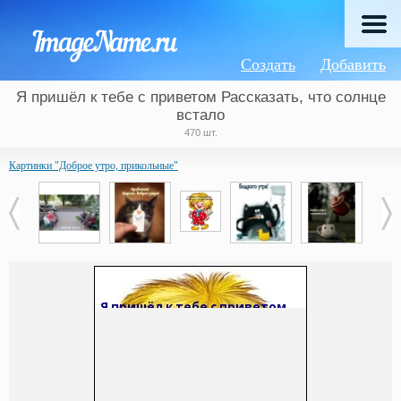
Создать
Добавить
Я пришёл к тебе с приветом Рассказать, что солнце
встало
470 шт.
Картинки "Доброе утро, прикольные"