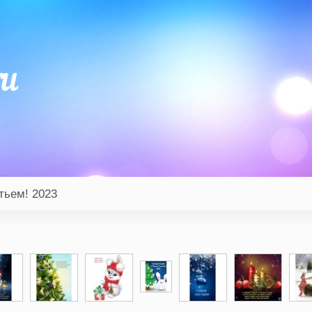
тьем! 2023