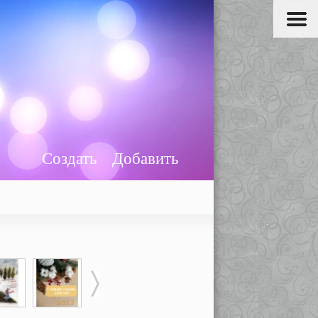
Создать
Добавить