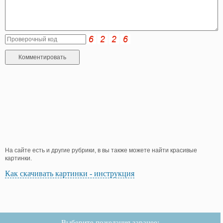
На сайте есть и другие рубрики, в вы также можете найти красивые
картинки.
Как скачивать картинки - инструкция
Выберите пожелания заранее: