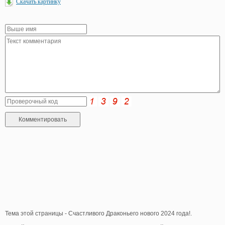
Скачать картинку
Тема этой страницы - Счастливого Драконьего нового 2024 года!.