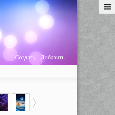
Создать
Добавить