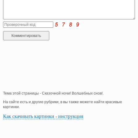
Тема этой страницы - Сказочной ночи! Волшебных снов!.
На сайте есть и другие рубрики, в вы также можете найти красивые
картинки.
Как скачивать картинки - инструкция