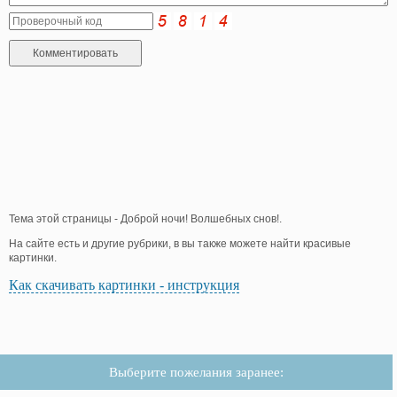
Тема этой страницы - Доброй ночи! Волшебных снов!.
На сайте есть и другие рубрики, в вы также можете найти красивые
картинки.
Как скачивать картинки - инструкция
Выберите пожелания заранее: