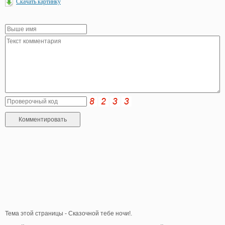
Скачать картинку
Тема этой страницы - Сказочной тебе ночи!.