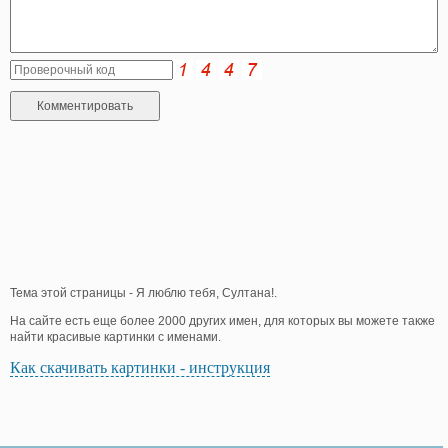
Тема этой страницы - Я люблю тебя, Султана!.
На сайте есть еще более 2000 других имен, для которых вы можете также
найти красивые картинки с именами.
Как скачивать картинки - инструкция